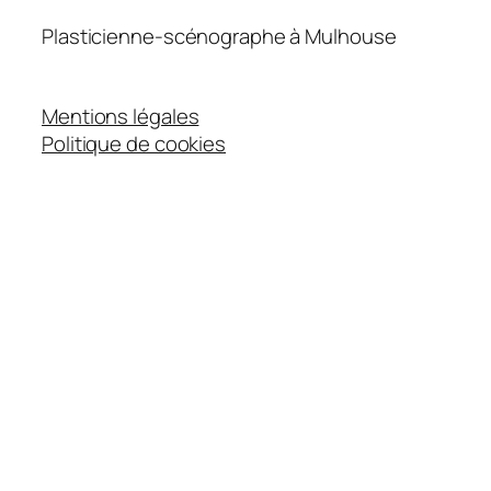
Plasticienne-scénographe à Mulhouse
Mentions légales
Politique de cookies