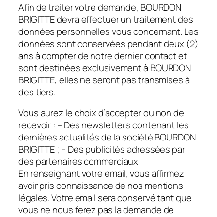
Afin de traiter votre demande, BOURDON
BRIGITTE devra effectuer un traitement des
données personnelles vous concernant. Les
données sont conservées pendant deux (2)
ans à compter de notre dernier contact et
sont destinées exclusivement à BOURDON
BRIGITTE, elles ne seront pas transmises à
des tiers.
Vous aurez le choix d’accepter ou non de
recevoir : – Des newsletters contenant les
dernières actualités de la société BOURDON
BRIGITTE ; – Des publicités adressées par
des partenaires commerciaux.
En renseignant votre email, vous affirmez
avoir pris connaissance de nos mentions
légales. Votre email sera conservé tant que
vous ne nous ferez pas la demande de