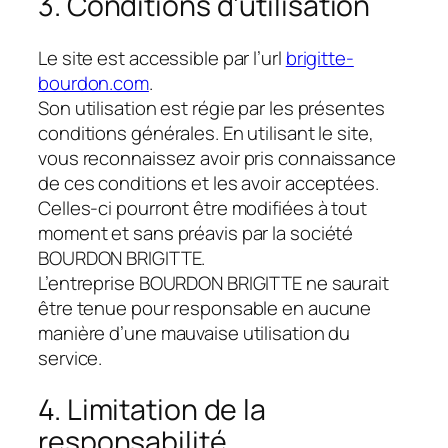
3. Conditions d’utilisation
Le site est accessible par l’url
brigitte-
bourdon.com
.
Son utilisation est régie par les présentes
conditions générales. En utilisant le site,
vous reconnaissez avoir pris connaissance
de ces conditions et les avoir acceptées.
Celles-ci pourront être modifiées à tout
moment et sans préavis par la société
BOURDON BRIGITTE.
L’entreprise BOURDON BRIGITTE ne saurait
être tenue pour responsable en aucune
manière d’une mauvaise utilisation du
service.
4. Limitation de la
responsabilité