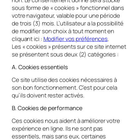
sous forme de « cookies » fonctionnel dans
votre navigateur, valable pour une période
de trois (3) mois. L’utilisateur a la possibilité
de modifier son choix à tout moment en
cliquant ici :
Modifier vos préférences
.
Les « cookies » présents sur ce site internet
se présentent sous deux (2) catégories :
A. Cookies essentiels
Ce site utilise des cookies nécessaires à
son bon fonctionnement. C’est pour cela
qu’ils doivent rester activés.
B. Cookies de performance
Ces cookies nous aident à améliorer votre
expérience en ligne. Ils ne sont pas
essentiels, mais sans eux, certaines