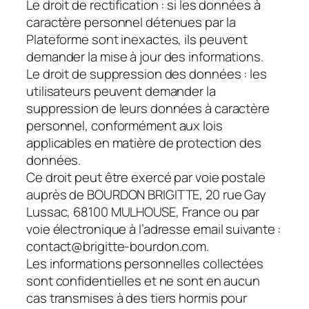
Le droit de rectification : si les données à
caractère personnel détenues par la
Plateforme sont inexactes, ils peuvent
demander la mise à jour des informations.
Le droit de suppression des données : les
utilisateurs peuvent demander la
suppression de leurs données à caractère
personnel, conformément aux lois
applicables en matière de protection des
données.
Ce droit peut être exercé par voie postale
auprès de BOURDON BRIGITTE, 20 rue Gay
Lussac, 68100 MULHOUSE, France ou par
voie électronique à l’adresse email suivante :
contact@brigitte-bourdon.com.
Les informations personnelles collectées
sont confidentielles et ne sont en aucun
cas transmises à des tiers hormis pour