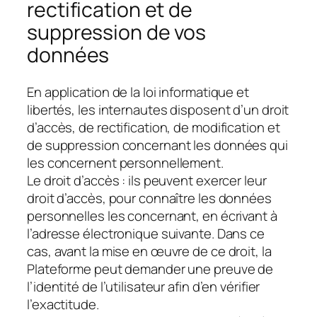
rectification et de
suppression de vos
données
En application de la loi informatique et
libertés, les internautes disposent d’un droit
d’accès, de rectification, de modification et
de suppression concernant les données qui
les concernent personnellement.
Le droit d’accès : ils peuvent exercer leur
droit d’accès, pour connaître les données
personnelles les concernant, en écrivant à
l’adresse électronique suivante. Dans ce
cas, avant la mise en œuvre de ce droit, la
Plateforme peut demander une preuve de
l’identité de l’utilisateur afin d’en vérifier
l’exactitude.