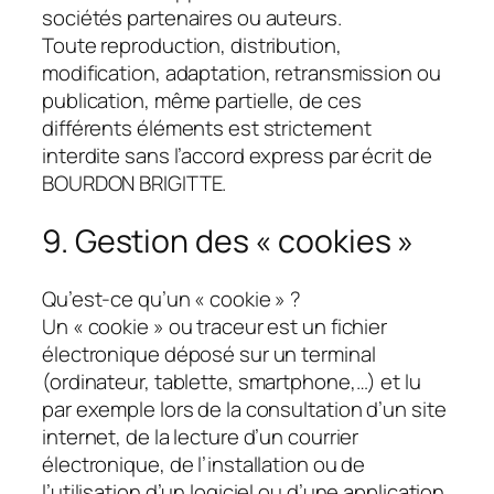
sociétés partenaires ou auteurs.
Toute reproduction, distribution,
modification, adaptation, retransmission ou
publication, même partielle, de ces
différents éléments est strictement
interdite sans l’accord express par écrit de
BOURDON BRIGITTE.
9. Gestion des « cookies »
Qu’est-ce qu’un « cookie » ?
Un « cookie » ou traceur est un fichier
électronique déposé sur un terminal
(ordinateur, tablette, smartphone,…) et lu
par exemple lors de la consultation d’un site
internet, de la lecture d’un courrier
électronique, de l’installation ou de
l’utilisation d’un logiciel ou d’une application