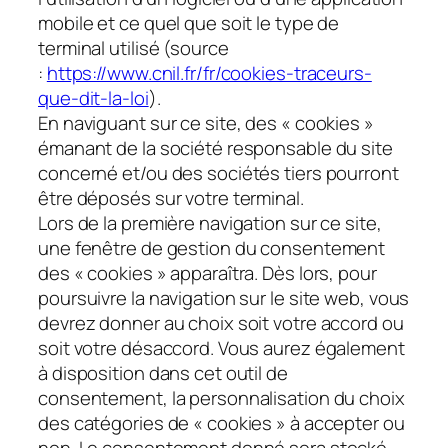
mobile et ce quel que soit le type de
terminal utilisé (source
:
https://www.cnil.fr/fr/cookies-traceurs-
que-dit-la-loi
).
En naviguant sur ce site, des « cookies »
émanant de la société responsable du site
concerné et/ou des sociétés tiers pourront
être déposés sur votre terminal.
Lors de la première navigation sur ce site,
une fenêtre de gestion du consentement
des « cookies » apparaîtra. Dès lors, pour
poursuivre la navigation sur le site web, vous
devrez donner au choix soit votre accord ou
soit votre désaccord. Vous aurez également
à disposition dans cet outil de
consentement, la personnalisation du choix
des catégories de « cookies » à accepter ou
non. Le consentement donné sera stocké