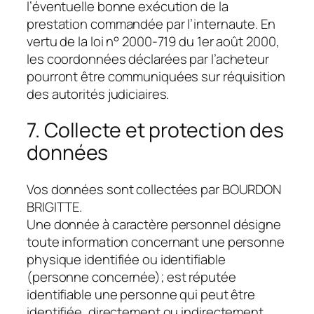
l’éventuelle bonne exécution de la
prestation commandée par l’internaute. En
vertu de la loi n° 2000-719 du 1er août 2000,
les coordonnées déclarées par l’acheteur
pourront être communiquées sur réquisition
des autorités judiciaires.
7. Collecte et protection des
données
Vos données sont collectées par BOURDON
BRIGITTE.
Une donnée à caractère personnel désigne
toute information concernant une personne
physique identifiée ou identifiable
(personne concernée); est réputée
identifiable une personne qui peut être
identifiée, directement ou indirectement,