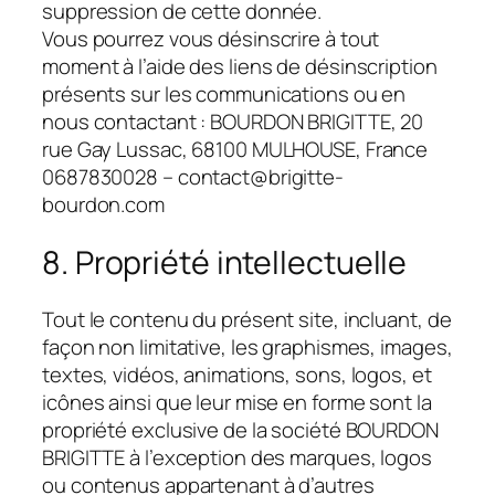
suppression de cette donnée.
Vous pourrez vous désinscrire à tout
moment à l’aide des liens de désinscription
présents sur les communications ou en
nous contactant : BOURDON BRIGITTE, 20
rue Gay Lussac, 68100 MULHOUSE, France
0687830028 – contact@brigitte-
bourdon.com
8. Propriété intellectuelle
Tout le contenu du présent site, incluant, de
façon non limitative, les graphismes, images,
textes, vidéos, animations, sons, logos, et
icônes ainsi que leur mise en forme sont la
propriété exclusive de la société BOURDON
BRIGITTE à l’exception des marques, logos
ou contenus appartenant à d’autres