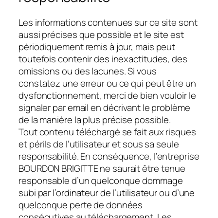
Les informations contenues sur ce site sont
aussi précises que possible et le site est
périodiquement remis à jour, mais peut
toutefois contenir des inexactitudes, des
omissions ou des lacunes. Si vous
constatez une erreur ou ce qui peut être un
dysfonctionnement, merci de bien vouloir le
signaler par email en décrivant le problème
de la manière la plus précise possible.
Tout contenu téléchargé se fait aux risques
et périls de l’utilisateur et sous sa seule
responsabilité. En conséquence, l’entreprise
BOURDON BRIGITTE ne saurait être tenue
responsable d’un quelconque dommage
subi par l’ordinateur de l’utilisateur ou d’une
quelconque perte de données
consécutives au téléchargement. Les