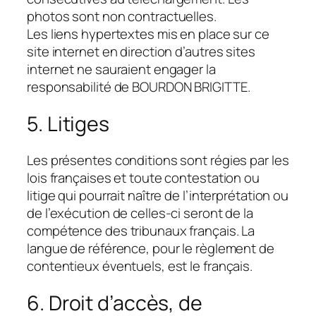
photos sont non contractuelles.
Les liens hypertextes mis en place sur ce
site internet en direction d’autres sites
internet ne sauraient engager la
responsabilité de BOURDON BRIGITTE.
5. Litiges
Les présentes conditions sont régies par les
lois françaises et toute contestation ou
litige qui pourrait naître de l’interprétation ou
de l’exécution de celles-ci seront de la
compétence des tribunaux français. La
langue de référence, pour le règlement de
contentieux éventuels, est le français.
6. Droit d’accès, de