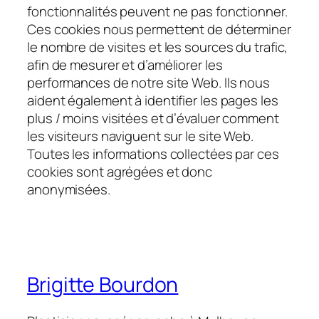
fonctionnalités peuvent ne pas fonctionner.
Ces cookies nous permettent de déterminer
le nombre de visites et les sources du trafic,
afin de mesurer et d’améliorer les
performances de notre site Web. Ils nous
aident également à identifier les pages les
plus / moins visitées et d’évaluer comment
les visiteurs naviguent sur le site Web.
Toutes les informations collectées par ces
cookies sont agrégées et donc
anonymisées.
Brigitte Bourdon