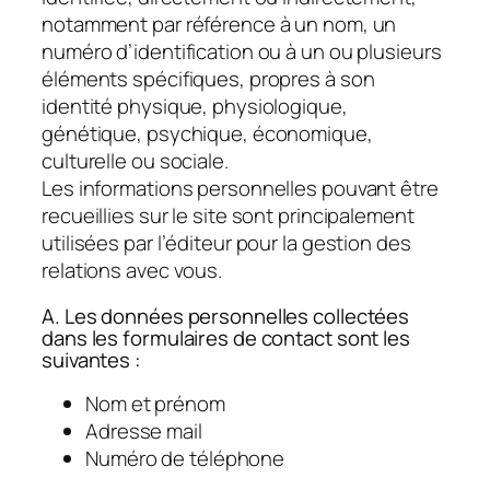
notamment par référence à un nom, un
numéro d’identification ou à un ou plusieurs
éléments spécifiques, propres à son
identité physique, physiologique,
génétique, psychique, économique,
culturelle ou sociale.
Les informations personnelles pouvant être
recueillies sur le site sont principalement
utilisées par l’éditeur pour la gestion des
relations avec vous.
A. Les données personnelles collectées
dans les formulaires de contact sont les
suivantes :
Nom et prénom
Adresse mail
Numéro de téléphone